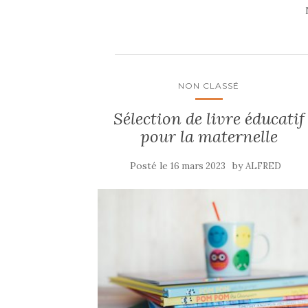
NON CLASSÉ
Sélection de livre éducatif
pour la maternelle
Posté le
by
16 mars 2023
ALFRED