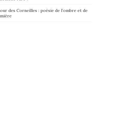
our des Corneilles : poésie de l’ombre et de
umière