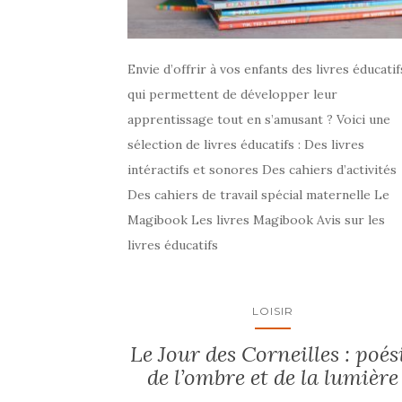
Envie d’offrir à vos enfants des livres éducatif
qui permettent de développer leur
apprentissage tout en s’amusant ? Voici une
sélection de livres éducatifs : Des livres
intéractifs et sonores Des cahiers d’activités
Des cahiers de travail spécial maternelle Le
Magibook Les livres Magibook Avis sur les
livres éducatifs
LOISIR
Le Jour des Corneilles : poés
de l’ombre et de la lumière