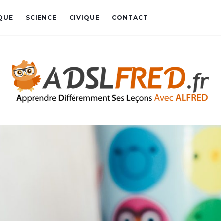
QUE
SCIENCE
CIVIQUE
CONTACT