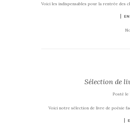
Voici les indispensables pour la rentrée des c
EN
No
Sélection de l
Posté le
Voici notre sélection de livre de poésie 