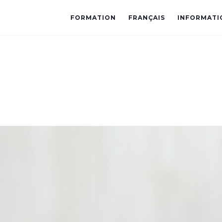
FORMATION
FRANÇAIS
INFORMATI