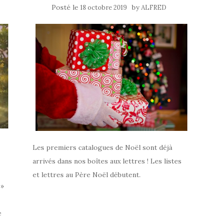
Posté le
by
18 octobre 2019
ALFRED
Les premiers catalogues de Noël sont déjà
arrivés dans nos boîtes aux lettres ! Les listes
et lettres au Père Noël débutent.
 »
e