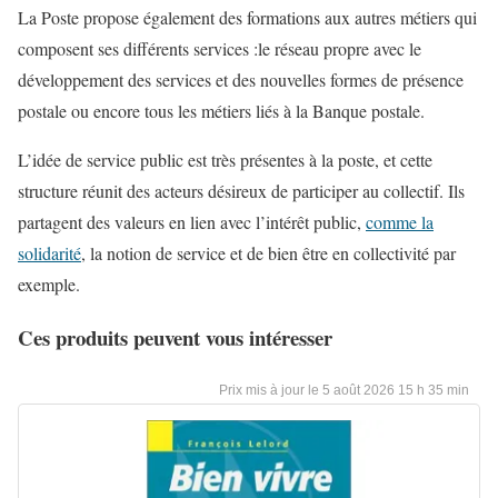
La Poste propose également des formations aux autres métiers qui
composent ses différents services :le réseau propre avec le
développement des services et des nouvelles formes de présence
postale ou encore tous les métiers liés à la Banque postale.
L’idée de service public est très présentes à la poste, et cette
structure réunit des acteurs désireux de participer au collectif. Ils
partagent des valeurs en lien avec l’intérêt public,
comme la
solidarité
, la notion de service et de bien être en collectivité par
exemple.
Ces produits peuvent vous intéresser
5 août 2026 15 h 35 min