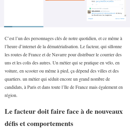
C’est l’un des personnages clés de notre quotidien, et ce même à
l’heure d’internet de la dématérialisation. Le facteur, qui sillonne
les routes de France et de Navarre pour distribuer le courrier des
uns et les colis des autres. Un métier qui se pratique en vélo, en
voiture, en scooter ou même à pied, ça dépend des villes et des
quartiers. un métier qui séduit encore un grand nombre de
candidats, à Paris et dans toute l’Ile de France mais également en
région.
Le facteur doit faire face à de nouveaux
défis et comportements