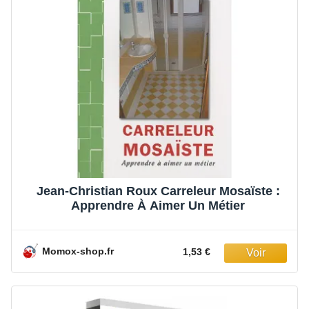
Jean-Christian Roux Carreleur Mosaïste :
Apprendre À Aimer Un Métier
Momox-shop.fr
1,53 €