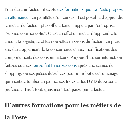
Pour devenir facteur, il existe
des formations que La Poste propose
en alternance
: en parallèle d’un cursus, il est possible d’apprendre
le métier de facteur, plus officiellement appelé par l’entreprise
“service courrier colis”. C’est en effet un métier d’apprendre le
circuit, la logistique et les nouvelles missions du facteur, en proie
aux développement de la concurrence et aux modifications des
comportements des consommateurs. Aujourd’hui, sur internet, on
fait ses courses,
on se fait livrer ses colis
après une séance de
shopping, ou ses pièces détachées pour un robot électroménager
qui vient de tomber en panne, ses livres et les DVD de sa série
préférée… Bref, tout, quasiment tout passe par le facteur !
D’autres formations pour les métiers de
la Poste