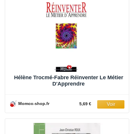
Hélène Trocmé-Fabre Réinventer Le Métier
D'Apprendre
Momox-shop.fr
5,69 €