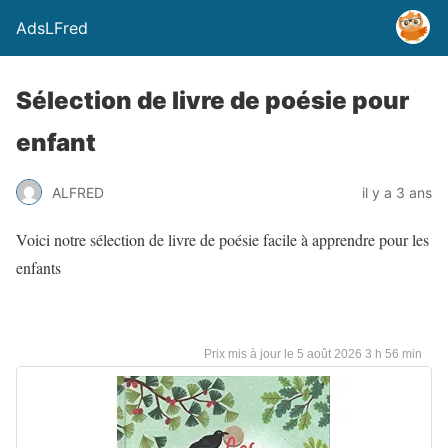
AdsLFred
Sélection de livre de poésie pour
enfant
ALFRED
il y a 3 ans
Voici notre sélection de livre de poésie facile à apprendre pour les
enfants
5 août 2026 3 h 56 min