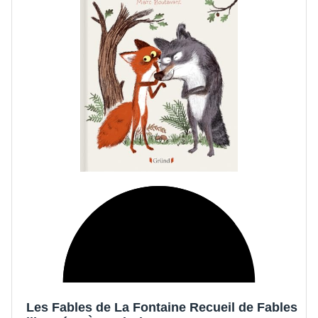
7
Les Fables de La Fontaine Recueil de Fables