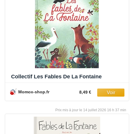
Collectif Les Fables De La Fontaine
Momox-shop.fr
8,49 €
14 juillet 2026 16 h 37 min