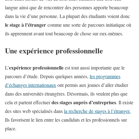
langue ainsi que de rencontrer des personnes apporte beaucoup
dans la vie d’une personne. La plupart des étudiants voient donc
le stage à l’étranger
comme une sorte de parcours initiatique où
ils apprennent avant tout beaucoup de chose sur eux-mêmes.
Une expérience professionnelle
expérience professionnelle
L’
est tout aussi importante que le
parcours d’étude. Depuis quelques années,
les programmes
d’échanges internationaux
ont permis aux jeunes d’aller étudier
dans des universités étrangères. Désormais, ils veulent plus que
des stages auprès d’entreprises
cela et partent effectuer
. Il existe
des sites web spécialisés dans
la recherche de stages à l’étranger.
Ils favorisent le lien entre les candidats et les professionnels sur
place.