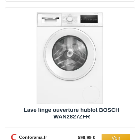
Lave linge ouverture hublot BOSCH
WAN2827ZFR
Conforama.fr
599,99 €