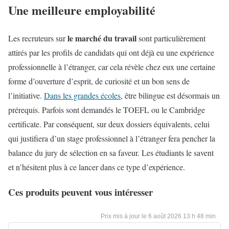
Une meilleure employabilité
le marché du travail
Les recruteurs sur
sont particulièrement
attirés par les profils de candidats qui ont déjà eu une expérience
professionnelle à l’étranger, car cela révèle chez eux une certaine
forme d’ouverture d’esprit, de curiosité et un bon sens de
l’initiative.
Dans les grandes écoles
, être bilingue est désormais un
prérequis. Parfois sont demandés le TOEFL ou le Cambridge
certificate. Par conséquent, sur deux dossiers équivalents, celui
qui justifiera d’un stage professionnel à l’étranger fera pencher la
balance du jury de sélection en sa faveur. Les étudiants le savent
et n’hésitent plus à ce lancer dans ce type d’expérience.
Ces produits peuvent vous intéresser
6 août 2026 13 h 48 min