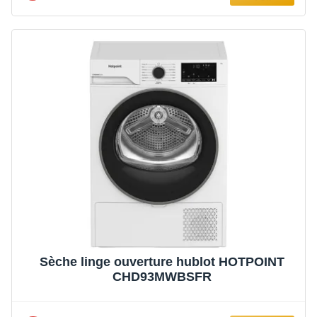
Sèche linge ouverture hublot HOTPOINT
CHD93MWBSFR