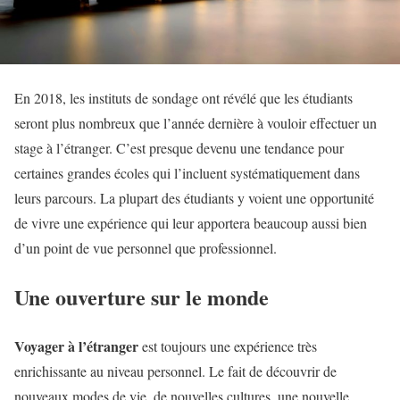
En 2018, les instituts de sondage ont révélé que les étudiants
seront plus nombreux que l’année dernière à vouloir effectuer un
stage à l’étranger. C’est presque devenu une tendance pour
certaines grandes écoles qui l’incluent systématiquement dans
leurs parcours. La plupart des étudiants y voient une opportunité
de vivre une expérience qui leur apportera beaucoup aussi bien
d’un point de vue personnel que professionnel.
Une ouverture sur le monde
Voyager à l’étranger
est toujours une expérience très
enrichissante au niveau personnel. Le fait de découvrir de
nouveaux modes de vie, de nouvelles cultures, une nouvelle