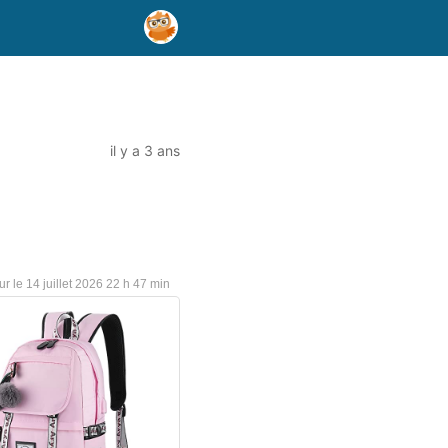
il y a 3 ans
14 juillet 2026 22 h 47 min