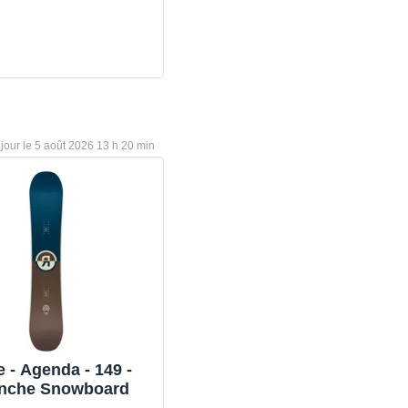
5 août 2026 13 h 20 min
 149 -
anche Snowboard