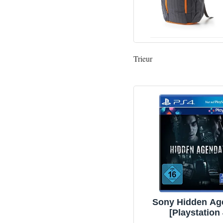
Trieur
Sony Hidden Ag
[Playstation 