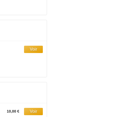
10,00 €