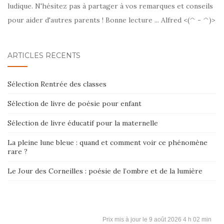
ludique. N'hésitez pas à partager à vos remarques et conseils
pour aider d'autres parents ! Bonne lecture ... Alfred <(^ - ^)>
ARTICLES RÉCENTS
Sélection Rentrée des classes
Sélection de livre de poésie pour enfant
Sélection de livre éducatif pour la maternelle
La pleine lune bleue : quand et comment voir ce phénomène
rare ?
Le Jour des Corneilles : poésie de l’ombre et de la lumière
9 août 2026 4 h 02 min