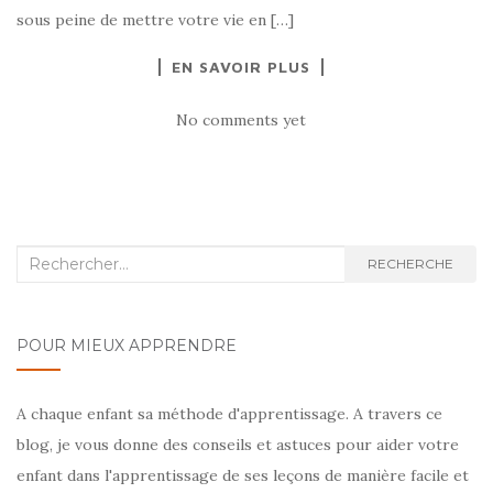
sous peine de mettre votre vie en […]
EN SAVOIR PLUS
No comments yet
Recherche
RECHERCHE
:
POUR MIEUX APPRENDRE
A chaque enfant sa méthode d'apprentissage. A travers ce
blog, je vous donne des conseils et astuces pour aider votre
enfant dans l'apprentissage de ses leçons de manière facile et