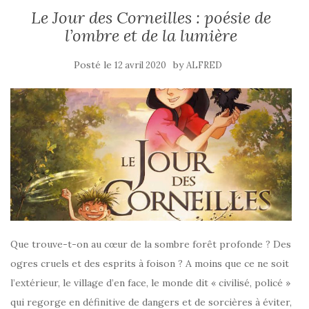
Le Jour des Corneilles : poésie de
l’ombre et de la lumière
Posté le
by
12 avril 2020
ALFRED
Que trouve-t-on au cœur de la sombre forêt profonde ? Des
ogres cruels et des esprits à foison ? A moins que ce ne soit
l’extérieur, le village d’en face, le monde dit « civilisé, policé »
qui regorge en définitive de dangers et de sorcières à éviter,