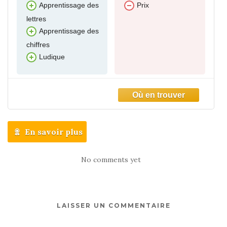
Apprentissage des
Prix
lettres
Apprentissage des
chiffres
Ludique
En savoir plus
No comments yet
LAISSER UN COMMENTAIRE