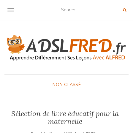
OUVRIR/FERMER LA NAVIGATION
NON CLASSÉ
Sélection de livre éducatif pour la
maternelle