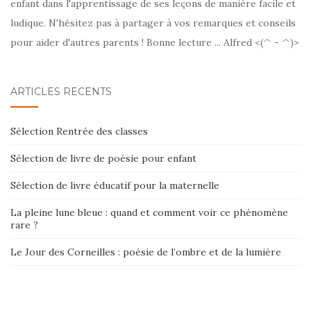
enfant dans l'apprentissage de ses leçons de manière facile et
ludique. N'hésitez pas à partager à vos remarques et conseils
pour aider d'autres parents ! Bonne lecture ... Alfred <(^ - ^)>
ARTICLES RÉCENTS
Sélection Rentrée des classes
Sélection de livre de poésie pour enfant
Sélection de livre éducatif pour la maternelle
La pleine lune bleue : quand et comment voir ce phénomène
rare ?
Le Jour des Corneilles : poésie de l’ombre et de la lumière