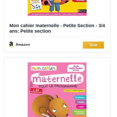
Mon cahier maternelle - Petite Section - 3/4
ans: Petite section
Amazon