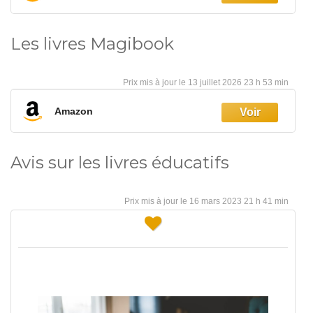
Les livres Magibook
13 juillet 2026 23 h 53 min
Amazon
Avis sur les livres éducatifs
16 mars 2023 21 h 41 min