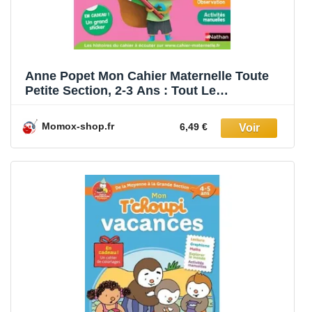
Anne Popet Mon Cahier Maternelle Toute
Petite Section, 2-3 Ans : Tout Le
Programme
Momox-shop.fr
6,49 €