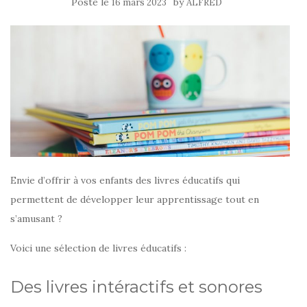
Posté le
by
16 mars 2023
ALFRED
Envie d’offrir à vos enfants des livres éducatifs qui
permettent de développer leur apprentissage tout en
s’amusant ?
Voici une sélection de livres éducatifs :
Des livres intéractifs et sonores