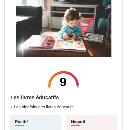
9
Les livres éducatifs
Les bienfaits des livres éducatifs
Positif
Negatif