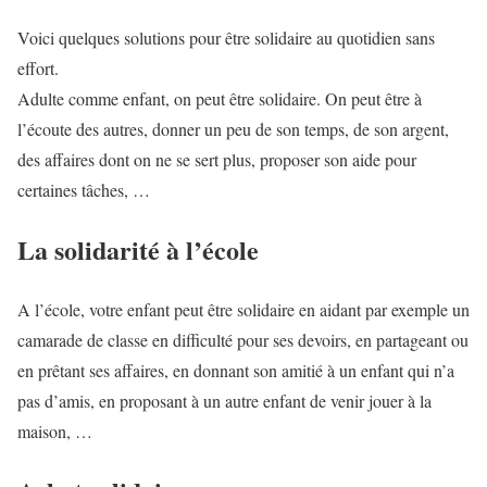
Voici quelques solutions pour être solidaire au quotidien sans
effort.
Adulte comme enfant, on peut être solidaire. On peut être à
l’écoute des autres, donner un peu de son temps, de son argent,
des affaires dont on ne se sert plus, proposer son aide pour
certaines tâches, …
La solidarité à l’école
A l’école, votre enfant peut être solidaire en aidant par exemple un
camarade de classe en difficulté pour ses devoirs, en partageant ou
en prêtant ses affaires, en donnant son amitié à un enfant qui n’a
pas d’amis, en proposant à un autre enfant de venir jouer à la
maison, …