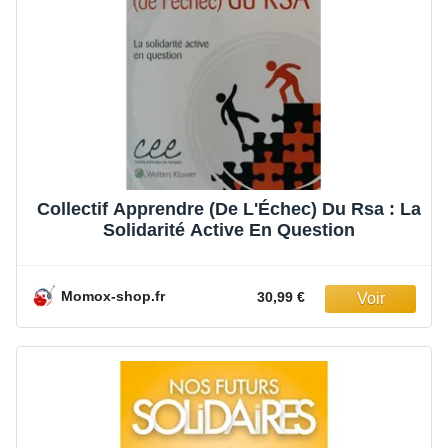
Collectif Apprendre (De L'Échec) Du Rsa : La
Solidarité Active En Question
Momox-shop.fr
30,99 €