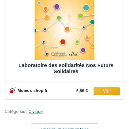
Laboratoire des solidarités Nos Futurs
Solidaires
Momox-shop.fr
5,89 €
Catégories :
Civique