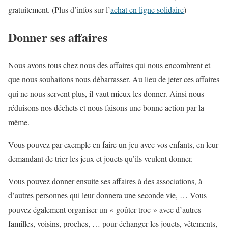
gratuitement. (Plus d’infos sur l’
achat en ligne solidaire
)
Donner ses affaires
Nous avons tous chez nous des affaires qui nous encombrent et
que nous souhaitons nous débarrasser. Au lieu de jeter ces affaires
qui ne nous servent plus, il vaut mieux les donner. Ainsi nous
réduisons nos déchets et nous faisons une bonne action par la
même.
Vous pouvez par exemple en faire un jeu avec vos enfants, en leur
demandant de trier les jeux et jouets qu’ils veulent donner.
Vous pouvez donner ensuite ses affaires à des associations, à
d’autres personnes qui leur donnera une seconde vie, … Vous
pouvez également organiser un « goûter troc » avec d’autres
familles, voisins, proches, … pour échanger les jouets, vêtements,