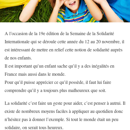
A l’occasion de la 19e édition de la Semaine de la Solidarité
Internationale qui se déroule cette année du 12 au 20 novembre, il
est intéressant de mettre en relief cette notion de solidarité auprès
de nos enfants.
Il est important qu’un enfant sache qu’il y a des inégalités en
France mais aussi dans le monde.
Pour qu’il puisse apprécier ce qu’il possède, il faut lui faire
comprendre qu’il y a toujours plus malheureux que soit.
La solidarité c’est faire un geste pour aider, c’est penser à autrui. Il
existe de nombreux moyens faciles à appliquer au quotidien donc
n’hésitez pas à donner l’exemple. Si tout le monde était un peu
solidaire, on serait tous heureux.