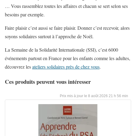
… Vous rassemblez toutes les affaires et chacun se sert selon ses
besoins par exemple.
Faire plaisir c’est aussi se faire plaisir. Donner c’est recevoir, alors
soyons solidaires surtout à l’approche de Noël.
La Semaine de la Solidarité Internationale (SSI), c’est 6000
événements partout en France pour les enfants comme les adultes,
découvrez les
ateliers solidaires près de chez vous
.
Ces produits peuvent vous intéresser
8 août 2026 21 h 56 min