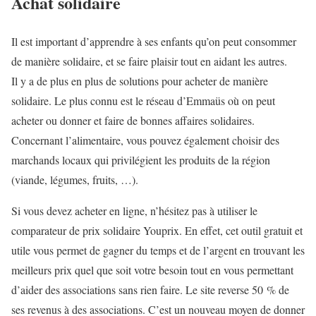
Achat solidaire
Il est important d’apprendre à ses enfants qu’on peut consommer
de manière solidaire, et se faire plaisir tout en aidant les autres.
Il y a de plus en plus de solutions pour acheter de manière
solidaire. Le plus connu est le réseau d’Emmaüs où on peut
acheter ou donner et faire de bonnes affaires solidaires.
Concernant l’alimentaire, vous pouvez également choisir des
marchands locaux qui privilégient les produits de la région
(viande, légumes, fruits, …).
Si vous devez acheter en ligne, n’hésitez pas à utiliser le
comparateur de prix solidaire Youprix. En effet, cet outil gratuit et
utile vous permet de gagner du temps et de l’argent en trouvant les
meilleurs prix quel que soit votre besoin tout en vous permettant
d’aider des associations sans rien faire. Le site reverse 50 % de
ses revenus à des associations. C’est un nouveau moyen de donner