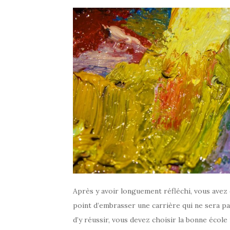
Après y avoir longuement réfléchi, vous avez
point d’embrasser une carrière qui ne sera p
d’y réussir, vous devez choisir la bonne écol