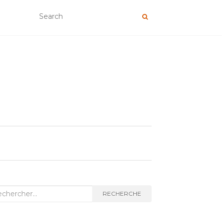
herche
RECHERCHE