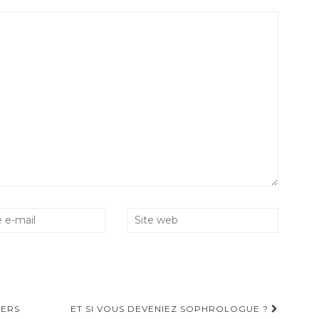
HERS
ET SI VOUS DEVENIEZ SOPHROLOGUE ?