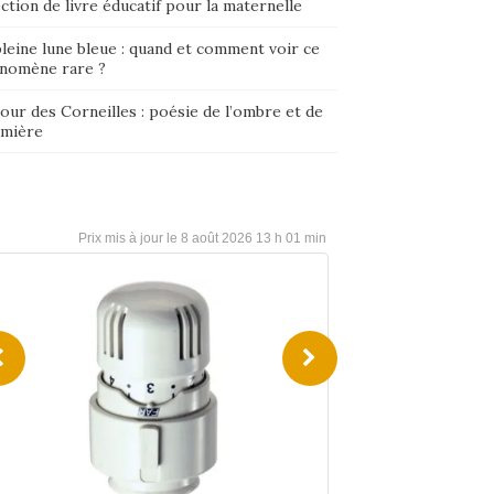
ction de livre éducatif pour la maternelle
leine lune bleue : quand et comment voir ce
nomène rare ?
our des Corneilles : poésie de l’ombre et de
umière
8 août 2026 13 h 01 min