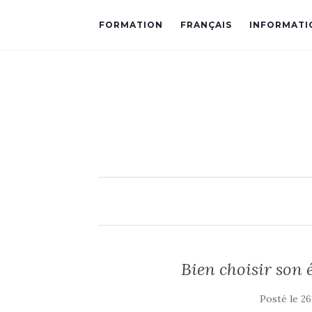
FORMATION
FRANÇAIS
INFORMATI
Bien choisir son 
Posté le
26