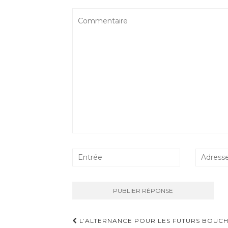
Navigation
L’ALTERNANCE POUR LES FUTURS BOUC