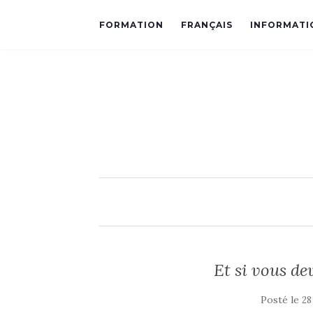
FORMATION
FRANÇAIS
INFORMATI
Et si vous de
Posté le
28