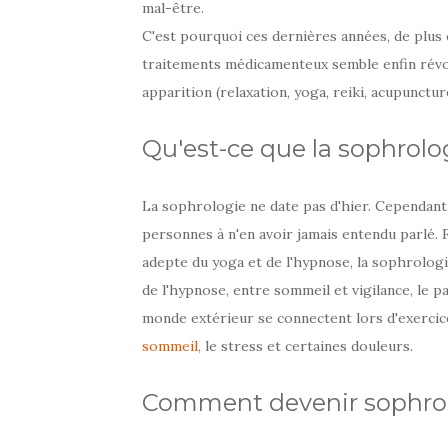
mal-être.
C'est pourquoi ces dernières années, de plus
traitements médicamenteux semble enfin révol
apparition (relaxation, yoga, reiki, acupunctur
Qu'est-ce que la sophrolo
La sophrologie ne date pas d'hier. Cependant, 
personnes à n'en avoir jamais entendu parlé
adepte du yoga et de l'hypnose, la sophrologi
de l'hypnose, entre sommeil et vigilance, le p
monde extérieur se connectent lors d'exercice
sommeil
, le stress et certaines douleurs.
Comment devenir sophro