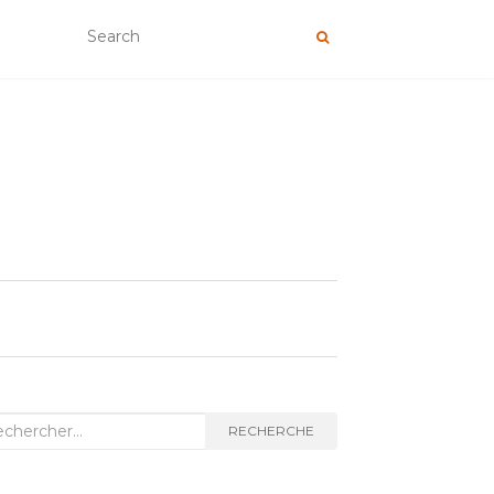
herche
RECHERCHE