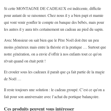
Si cette MONTAGNE DE CADEAUX est indécente, difficile
pour autant de se raisonner. Chez nous il y a bien papi et mamie
qui vont venir gonfler le compte en banque des bébés, mais pour
les autres il y aura très certainement un cadeau au pied du sapin.
Avec Monsieur on sait bien que le Père Noël doit être un peu
moins généreux mais entre la théorie et la pratique … Surtout que
notre génération, on a envie d’offrir à nos enfants tout ce qu’on
rêvait quand on était petit !
Et crouler sous les cadeaux il paraît que ça fait partie de la magie
de Noël …
Il reste toujours une solution : le cadeau groupé. C’est ce qu’on a
fait pour son anniversaire avec l’achat du portique balançoire.
Ces produits peuvent vous intéresser