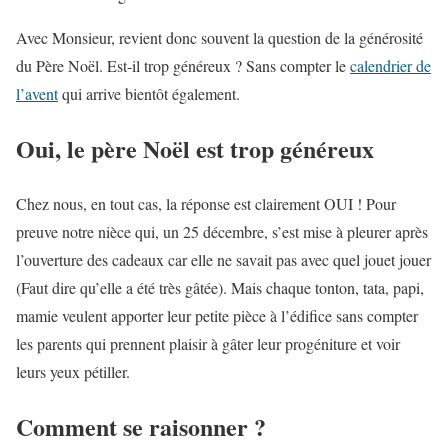
Avec Monsieur, revient donc souvent la question de la générosité
du Père Noël. Est-il trop généreux ? Sans compter le
calendrier de
l’avent
qui arrive bientôt également.
Oui, le père Noël est trop généreux
Chez nous, en tout cas, la réponse est clairement OUI ! Pour
preuve notre nièce qui, un 25 décembre, s’est mise à pleurer après
l’ouverture des cadeaux car elle ne savait pas avec quel jouet jouer
(Faut dire qu’elle a été très gâtée). Mais chaque tonton, tata, papi,
mamie veulent apporter leur petite pièce à l’édifice sans compter
les parents qui prennent plaisir à gâter leur progéniture et voir
leurs yeux pétiller.
Comment se raisonner ?