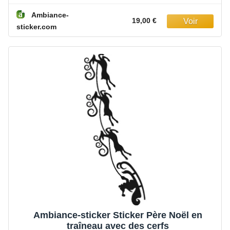
Ambiance-
19,00 €
sticker.com
Ambiance-sticker Sticker Père Noël en
traîneau avec des cerfs