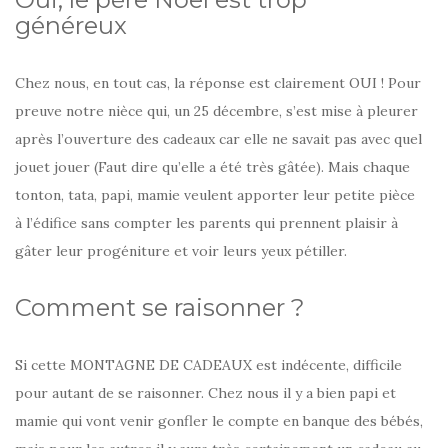
généreux
Chez nous, en tout cas, la réponse est clairement OUI ! Pour
preuve notre nièce qui, un 25 décembre, s’est mise à pleurer
après l’ouverture des cadeaux car elle ne savait pas avec quel
jouet jouer (Faut dire qu’elle a été très gâtée). Mais chaque
tonton, tata, papi, mamie veulent apporter leur petite pièce
à l’édifice sans compter les parents qui prennent plaisir à
gâter leur progéniture et voir leurs yeux pétiller.
Comment se raisonner ?
Si cette MONTAGNE DE CADEAUX est indécente, difficile
pour autant de se raisonner. Chez nous il y a bien papi et
mamie qui vont venir gonfler le compte en banque des bébés,