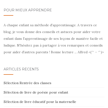
POUR MIEUX APPRENDRE
A chaque enfant sa méthode d'apprentissage. A travers ce
blog, je vous donne des conseils et astuces pour aider votre
enfant dans l'apprentissage de ses leçons de manière facile et
ludique. N'hésitez pas à partager à vos remarques et conseils
pour aider d'autres parents ! Bonne lecture ... Alfred <(^ - ^)>
ARTICLES RÉCENTS
Sélection Rentrée des classes
Sélection de livre de poésie pour enfant
Sélection de livre éducatif pour la maternelle