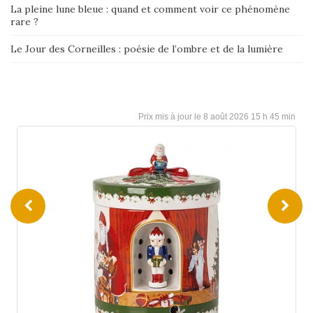
La pleine lune bleue : quand et comment voir ce phénomène
rare ?
Le Jour des Corneilles : poésie de l’ombre et de la lumière
8 août 2026 15 h 45 min