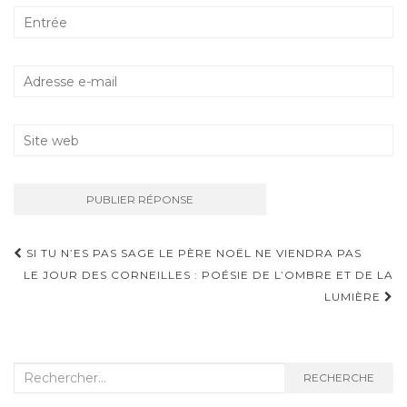
Navigation
SI TU N’ES PAS SAGE LE PÈRE NOËL NE VIENDRA PAS
d'article
LE JOUR DES CORNEILLES : POÉSIE DE L’OMBRE ET DE LA
LUMIÈRE
Recherche
RECHERCHE
: