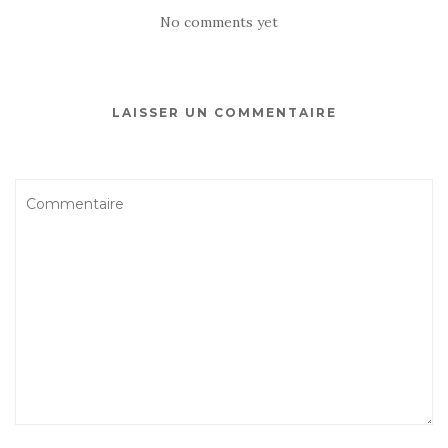
No comments yet
LAISSER UN COMMENTAIRE