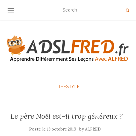
OUVRIR/FERMER LA NAVIGATION
LIFESTYLE
Le père Noël est-il trop généreux ?
Posté le
by
18 octobre 2019
ALFRED