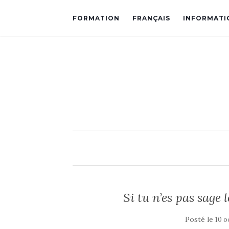
FORMATION
FRANÇAIS
INFORMATI
Si tu n’es pas sage
Posté le
10 o