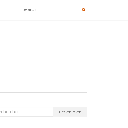
herche
RECHERCHE