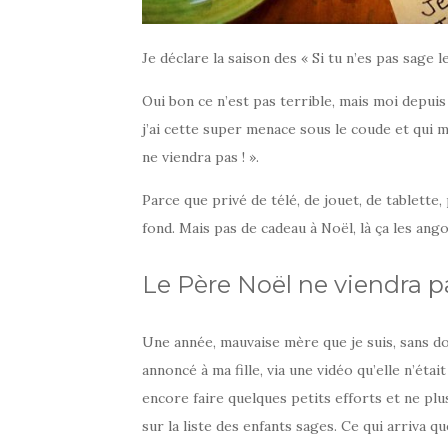
Je déclare la saison des « Si tu n’es pas sage
Oui bon ce n’est pas terrible, mais moi depuis
j’ai cette super menace sous le coude et qui m
ne viendra pas ! ».
Parce que privé de télé, de jouet, de tablette, 
fond. Mais pas de cadeau à Noël, là ça les ang
Le Père Noël ne viendra p
Une année, mauvaise mère que je suis, sans do
annoncé à ma fille, via une vidéo qu’elle n’était
encore faire quelques petits efforts et ne plus
sur la liste des enfants sages. Ce qui arriva q