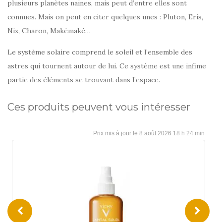
plusieurs planètes naines, mais peut d’entre elles sont
connues. Mais on peut en citer quelques unes : Pluton, Eris,
Nix, Charon, Makémaké…
Le système solaire comprend le soleil et l’ensemble des
astres qui tournent autour de lui. Ce système est une infime
partie des éléments se trouvant dans l’espace.
Ces produits peuvent vous intéresser
8 août 2026 18 h 24 min