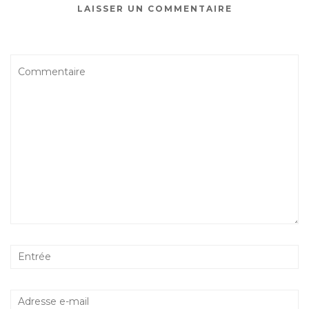
LAISSER UN COMMENTAIRE