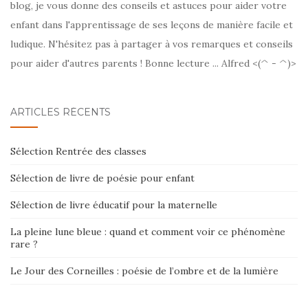
blog, je vous donne des conseils et astuces pour aider votre
enfant dans l'apprentissage de ses leçons de manière facile et
ludique. N'hésitez pas à partager à vos remarques et conseils
pour aider d'autres parents ! Bonne lecture ... Alfred <(^ - ^)>
ARTICLES RÉCENTS
Sélection Rentrée des classes
Sélection de livre de poésie pour enfant
Sélection de livre éducatif pour la maternelle
La pleine lune bleue : quand et comment voir ce phénomène
rare ?
Le Jour des Corneilles : poésie de l’ombre et de la lumière