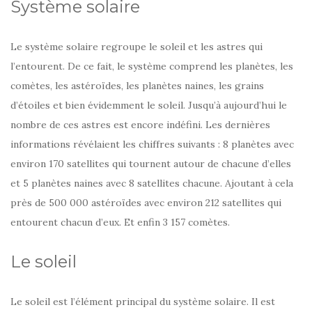
Système solaire
Le système solaire regroupe le soleil et les astres qui
l’entourent. De ce fait, le système comprend les planètes, les
comètes, les astéroïdes, les planètes naines, les grains
d’étoiles et bien évidemment le soleil. Jusqu’à aujourd’hui le
nombre de ces astres est encore indéfini. Les dernières
informations révélaient les chiffres suivants : 8 planètes avec
environ 170 satellites qui tournent autour de chacune d’elles
et 5 planètes naines avec 8 satellites chacune. Ajoutant à cela
près de 500 000 astéroïdes avec environ 212 satellites qui
entourent chacun d’eux. Et enfin 3 157 comètes.
Le soleil
Le soleil est l’élément principal du système solaire. Il est