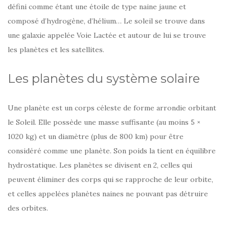
défini comme étant une étoile de type naine jaune et
composé d’hydrogène, d’hélium… Le soleil se trouve dans
une galaxie appelée Voie Lactée et autour de lui se trouve
les planètes et les satellites.
Les planètes du système solaire
Une planète est un corps céleste de forme arrondie orbitant
le Soleil. Elle possède une masse suffisante (au moins 5 ×
1020 kg) et un diamètre (plus de 800 km) pour être
considéré comme une planète. Son poids la tient en équilibre
hydrostatique. Les planètes se divisent en 2, celles qui
peuvent éliminer des corps qui se rapproche de leur orbite,
et celles appelées planètes naines ne pouvant pas détruire
des orbites.